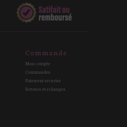
Commande
Mon compte
Commandes
Paiement sécurisé
Retours et échanges