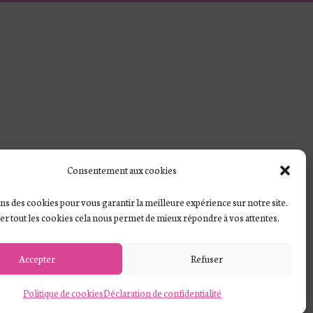
Consentement aux cookies
ns des cookies pour vous garantir la meilleure expérience sur notre site.
ver tout les cookies cela nous permet de mieux répondre à vos attentes.
Accepter
Refuser
Politique de cookies
Déclaration de confidentialité