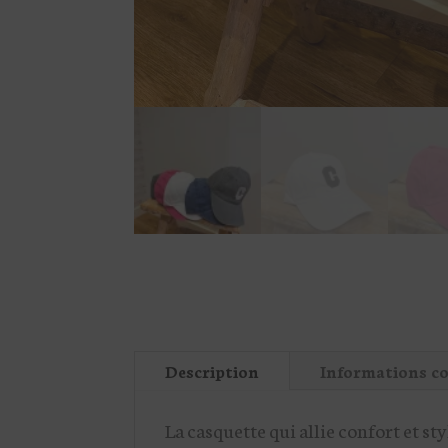
Description
Informations c
La casquette qui allie confort et s