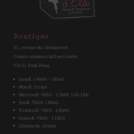
Boutique
31, avenue du chemin vert
Centre commercial Les Genets
35131 Pont-Péan.
Lundi : 14h00 – 18h45
Mardi : fermé
Mercredi : 9h30 – 12h00 14h-18h
Jeudi : 9h30- 18h45
Vendredi : 9h30 – 18h45
Samedi : 9h30 – 13h30
Dimanche : fermé