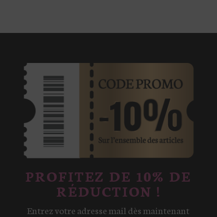
PROFITEZ DE 10% DE
RÉDUCTION !
Entrez votre adresse mail dès maintenant