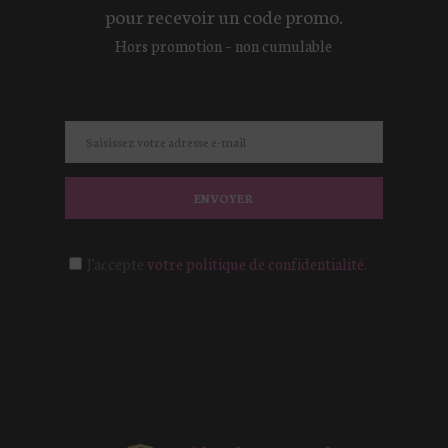
pour recevoir un code promo.
Hors promotion – non cumulable
ENVOYER
J'accepte
votre politique de confidentialité.