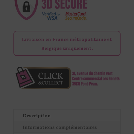
MAËLLE
Livraison en France métropolitaine et
Belgique uniquement.
Description
Informations complémentaires