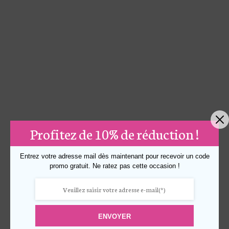
Profitez de 10% de réduction !
Entrez votre adresse mail dès maintenant pour recevoir un code
promo gratuit. Ne ratez pas cette occasion !
ENVOYER