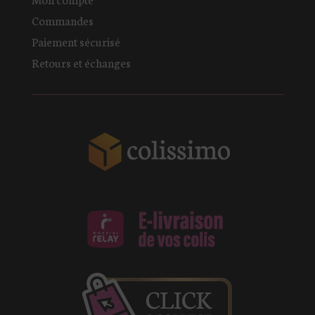
Commandes
Paiement sécurisé
Retours et échanges