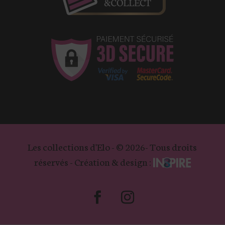
Les collections d'Elo - © 2026- Tous droits
réservés - Création & design :