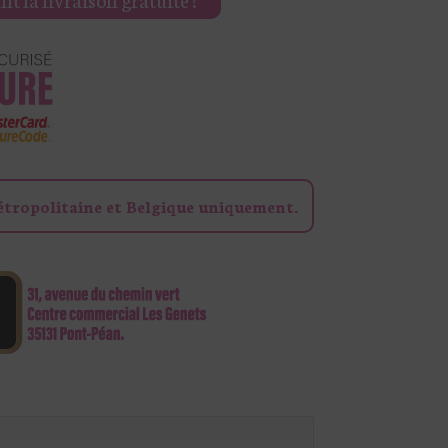
étropolitaine et Belgique uniquement.