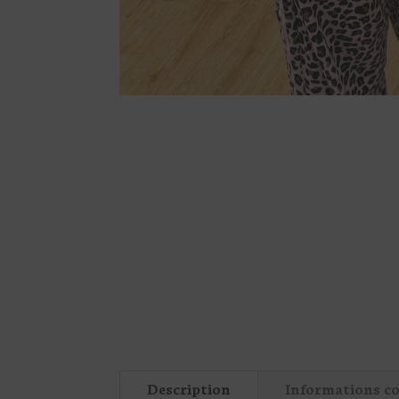
Description
Informations c