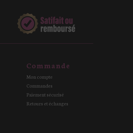
Commande
Mon compte
Commandes
Paiement sécurisé
Retours et échanges