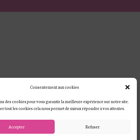
Consentement aux cookies
ns des cookies pour vous garantir la meilleure expérience sur notre site.
ver tout les cookies cela nous permet de mieux répondre à vos attentes.
Accepter
Refuser