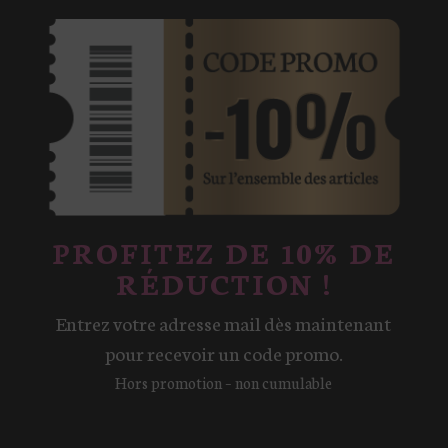
PROFITEZ DE 10% DE
RÉDUCTION !
Entrez votre adresse mail dès maintenant
pour recevoir un code promo.
Hors promotion – non cumulable