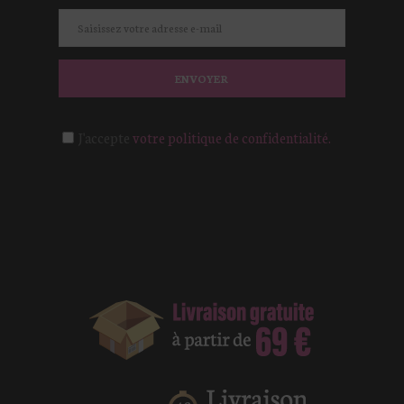
ENVOYER
J'accepte
votre politique de confidentialité.