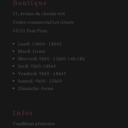
Boutique
31, avenue du chemin vert
Centre commercial Les Genets
35131 Pont-Péan.
Lundi : 14h00 – 18h45
Mardi : fermé
Mercredi : 9h30 – 12h00 14h-18h
Jeudi : 9h30- 18h45
Vendredi : 9h30 – 18h45
Samedi : 9h30 – 13h30
Dimanche : fermé
Infos
Conditions générales