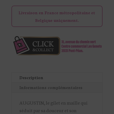
Livraison en France métropolitaine et
Belgique uniquement.
Description
Informations complémentaires
AUGUSTIN, le gilet en maille qui
séduit par sa douceur et son