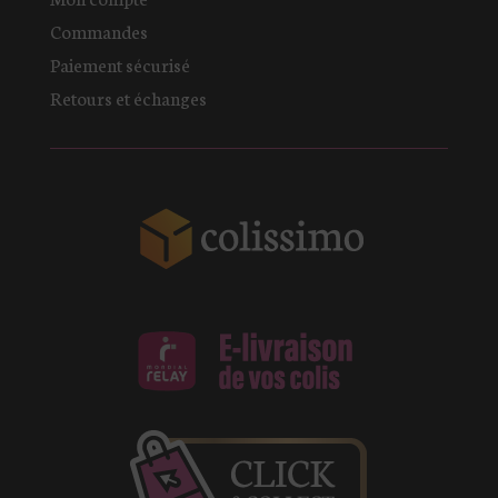
Commandes
Paiement sécurisé
Retours et échanges