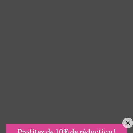
Profitez de 10% de réduction !