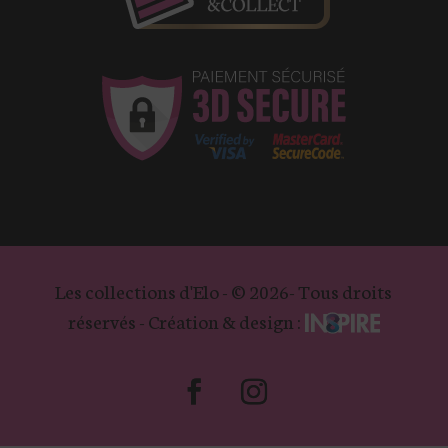
Les collections d'Elo - © 2026- Tous droits
réservés - Création & design :