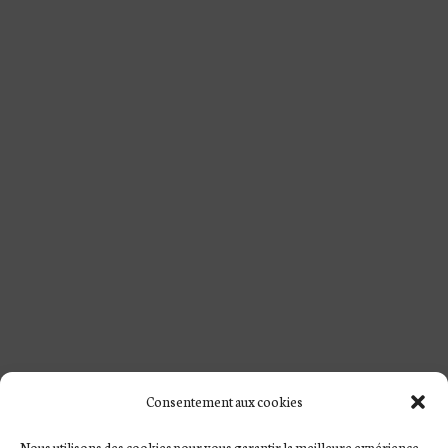
Consentement aux cookies
Nous utilisons des cookies pour vous garantir la meilleure expérience