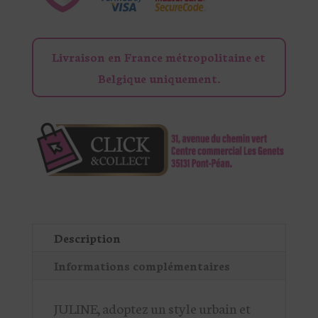
Livraison en France métropolitaine et
Belgique uniquement.
Description
Informations complémentaires
JULINE, adoptez un style urbain et