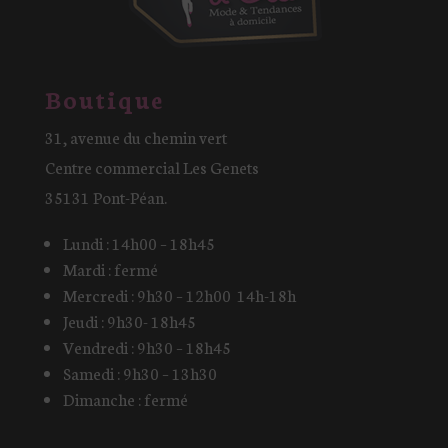
Boutique
31, avenue du chemin vert
Centre commercial Les Genets
35131 Pont-Péan.
Lundi : 14h00 – 18h45
Mardi : fermé
Mercredi : 9h30 – 12h00 14h-18h
Jeudi : 9h30- 18h45
Vendredi : 9h30 – 18h45
Samedi : 9h30 – 13h30
Dimanche : fermé