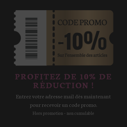
PROFITEZ DE 10% DE
RÉDUCTION !
Entrez votre adresse mail dès maintenant
pour recevoir un code promo.
Hors promotion – non cumulable