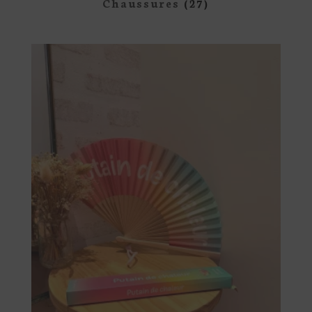
Chaussures
(27)