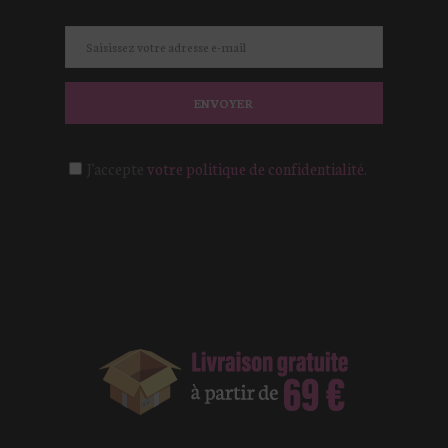
ENVOYER
J'accepte
votre politique de confidentialité.