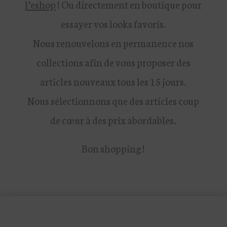
l’eshop
! Ou directement en boutique pour
essayer vos looks favoris.
Nous renouvelons en permanence nos
collections afin de vous proposer des
articles nouveaux tous les 15 jours.
Nous sélectionnons que des articles coup
de cœur à des prix abordables.
Bon shopping !