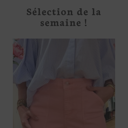
Sélection de la
semaine !