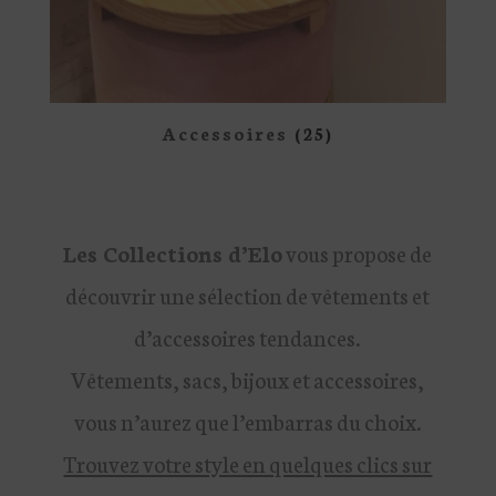
Accessoires
(25)
Les Collections d’Elo
vous propose de
découvrir une sélection de vêtements et
d’accessoires tendances.
Vêtements, sacs, bijoux et accessoires,
vous n’aurez que l’embarras du choix.
Trouvez votre style en quelques clics sur