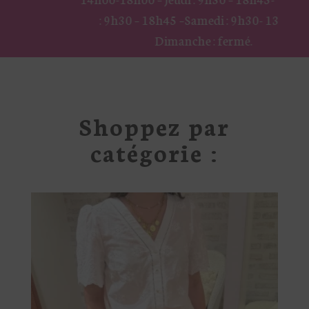
: 9h30 – 18h45 –
Samedi : 9h30- 13h30 –
Dimanche : fermé.
Shoppez par
catégorie :