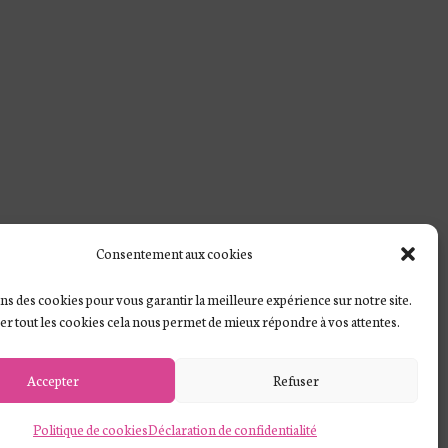
Consentement aux cookies
ns des cookies pour vous garantir la meilleure expérience sur notre site.
ver tout les cookies cela nous permet de mieux répondre à vos attentes.
Accepter
Refuser
Politique de cookies
Déclaration de confidentialité