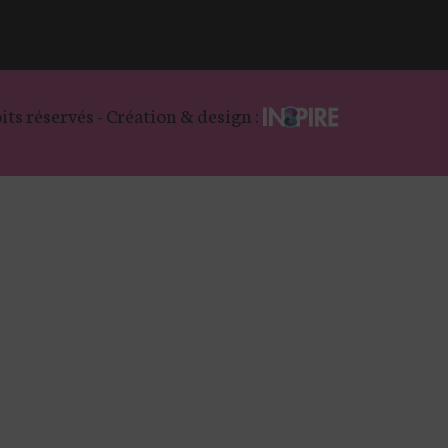
its réservés - Création & design :