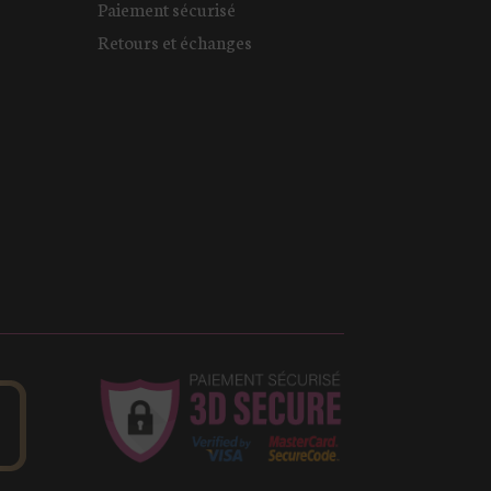
Paiement sécurisé
Retours et échanges