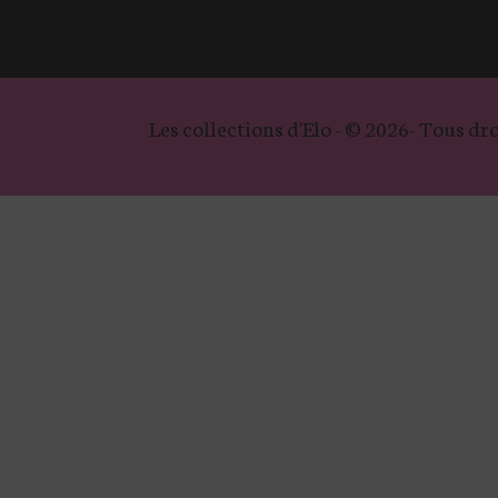
Les collections d'Elo - © 2026- Tous dro