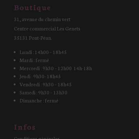
Boutique
31, avenue du chemin vert
Centre commercial Les Genets
35131 Pont-Péan.
Lundi : 14h00 – 18h45
Mardi : fermé
Mercredi : 9h30 – 12h00 14h-18h
Jeudi : 9h30- 18h45
Vendredi : 9h30 – 18h45
Samedi : 9h30 – 13h30
Dimanche : fermé
Infos
Conditions générales