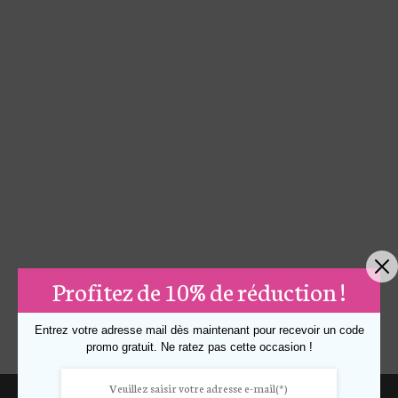
Profitez de 10% de réduction !
Entrez votre adresse mail dès maintenant pour recevoir un code
promo gratuit. Ne ratez pas cette occasion !