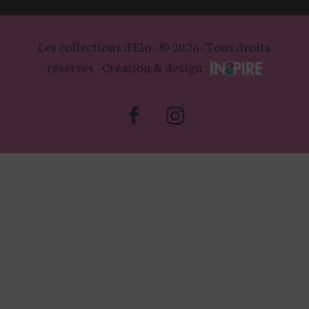
Les collections d'Elo - © 2026- Tous droits
réservés - Création & design :