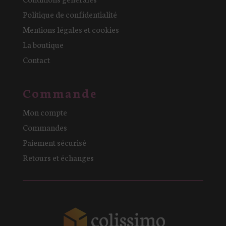
Politique de confidentialité
Mentions légales et cookies
La boutique
Contact
Commande
Mon compte
Commandes
Paiement sécurisé
Retours et échanges