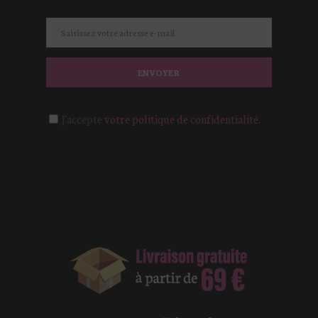
ENVOYER
J'accepte
votre politique de confidentialité.