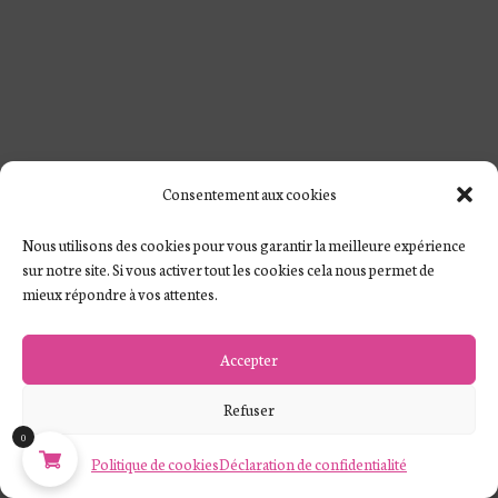
Consentement aux cookies
Nous utilisons des cookies pour vous garantir la meilleure expérience
sur notre site. Si vous activer tout les cookies cela nous permet de
mieux répondre à vos attentes.
Accepter
Refuser
0
Politique de cookies
Déclaration de confidentialité