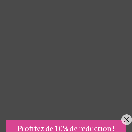
Profitez de 10% de réduction !