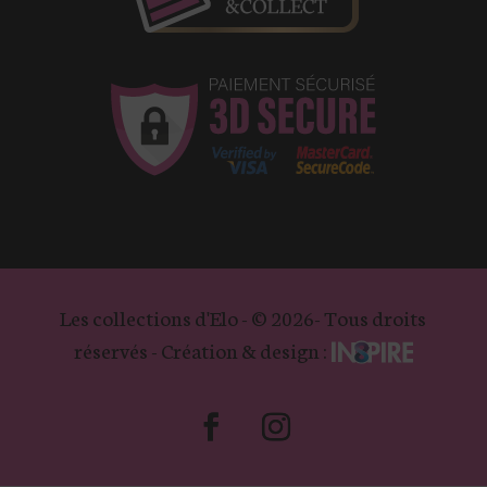
Les collections d'Elo - © 2026- Tous droits
réservés - Création & design :