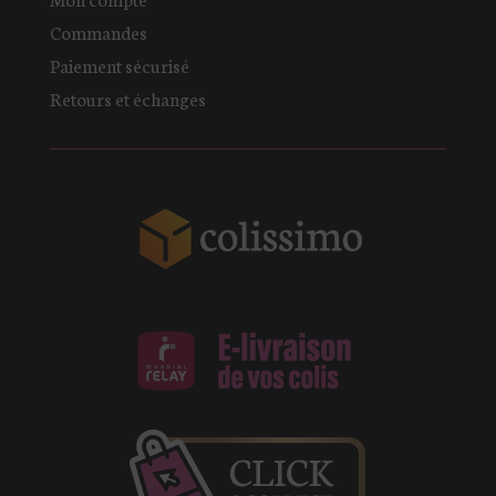
Commandes
Paiement sécurisé
Retours et échanges