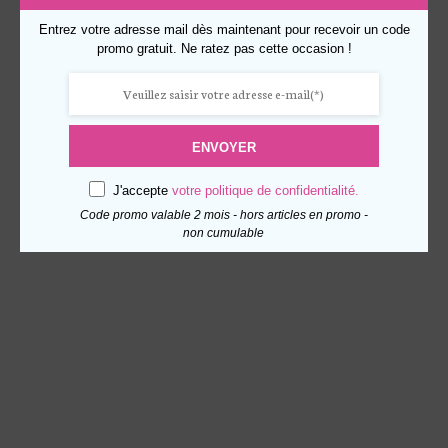
Entrez votre adresse mail dès maintenant pour recevoir un code
promo gratuit. Ne ratez pas cette occasion !
ENVOYER
J'accepte
votre politique de confidentialité.
Code promo valable 2 mois - hors articles en promo -
non cumulable