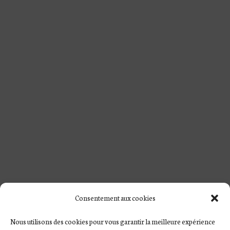
Consentement aux cookies
Nous utilisons des cookies pour vous garantir la meilleure expérience