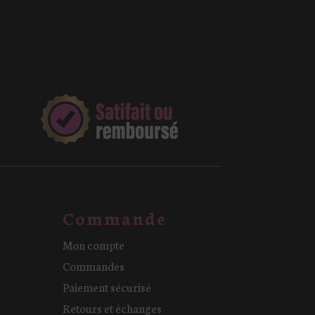
Commande
Mon compte
Commandes
Paiement sécurisé
Retours et échanges