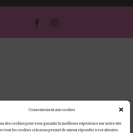
Consentement aux cookies
ns des cookies pour vous garantir la meilleure expérience sur notre site.
ver tout les cookies cela nous permet de mieux répondre à vos attentes.