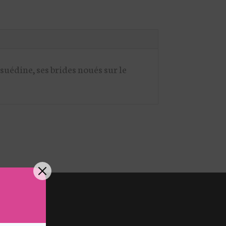
uédine, ses brides noués sur le