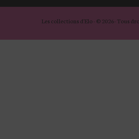
Les collections d'Elo - © 2026- Tous dro