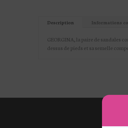
Description
Informations c
GEORGINA, la paire de sandales com
dessus de pieds et sa semelle comp