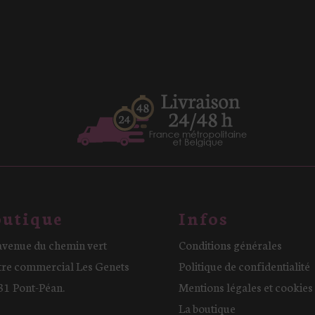
utique
Infos
avenue du chemin vert
Conditions générales
tre commercial Les Genets
Politique de confidentialité
31 Pont-Péan.
Mentions légales et cookies
La boutique