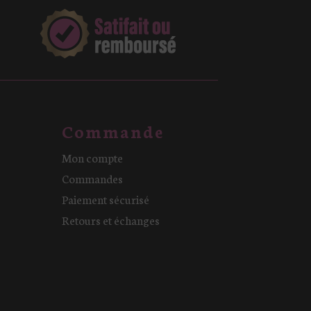
Commande
Mon compte
Commandes
Paiement sécurisé
Retours et échanges