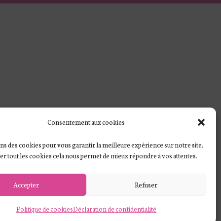
Consentement aux cookies
ns des cookies pour vous garantir la meilleure expérience sur notre site.
ver tout les cookies cela nous permet de mieux répondre à vos attentes.
Accepter
Refuser
Politique de cookies
Déclaration de confidentialité