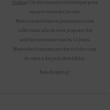
l’eshop
! Ou directement en boutique pour
essayer vos looks favoris.
Nous renouvelons en permanence nos
collections afin de vous proposer des
articles nouveaux tous les 15 jours.
Nous sélectionnons que des articles coup
de cœur à des prix abordables.
Bon shopping !