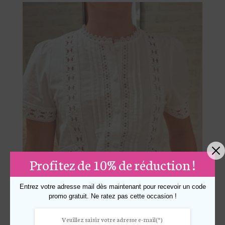
Profitez de 10% de réduction !
Entrez votre adresse mail dès maintenant pour recevoir un code
promo gratuit. Ne ratez pas cette occasion !