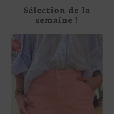
Sélection de la
semaine !