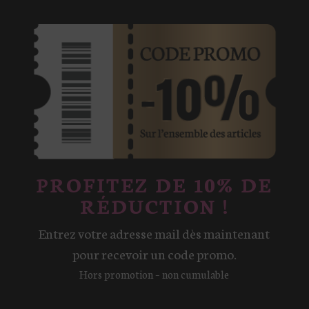
PROFITEZ DE 10% DE
RÉDUCTION !
Entrez votre adresse mail dès maintenant
pour recevoir un code promo.
Hors promotion – non cumulable