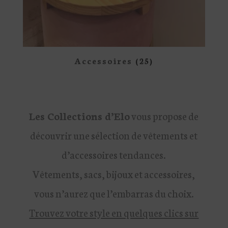
Accessoires
(25)
Les Collections d’Elo
vous propose de
découvrir une sélection de vêtements et
d’accessoires tendances.
Vêtements, sacs, bijoux et accessoires,
vous n’aurez que l’embarras du choix.
Trouvez votre style en quelques clics sur