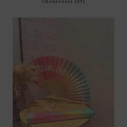
Chaussures
(27)