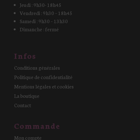
Jeudi : 9h30- 18h45
Vendredi : 9h30 – 18h45
Samedi : 9h30 – 13h30
Dimanche : fermé
Infos
Conditions générales
Politique de confidentialité
Mentions légales et cookies
La boutique
Contact
Commande
Mon compte