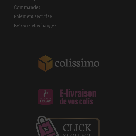
Commandes
Paiement sécurisé
Retours et échanges