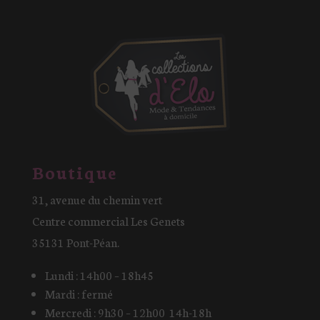
Boutique
31, avenue du chemin vert
Centre commercial Les Genets
35131 Pont-Péan.
Lundi : 14h00 – 18h45
Mardi : fermé
Mercredi : 9h30 – 12h00 14h-18h