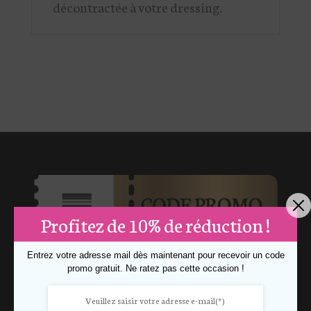
décontractée à votre dressing.
Profitez de 10% de réduction !
Entrez votre adresse mail dès maintenant pour recevoir un code
promo gratuit. Ne ratez pas cette occasion !