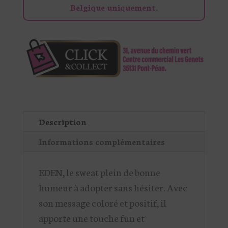
Belgique uniquement.
Description
Informations complémentaires
EDEN, le sweat plein de bonne
humeur à adopter sans hésiter. Avec
son message coloré et positif, il
apporte une touche fun et