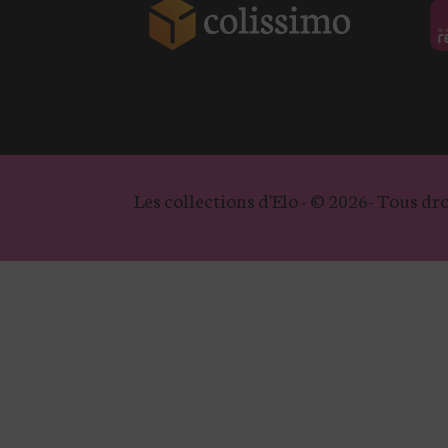
Les collections d'Elo - © 2026- Tous dro