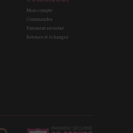
Mon compte
Commandes
Paiement sécurisé
Retours et échanges