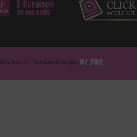
its réservés - Création & design :