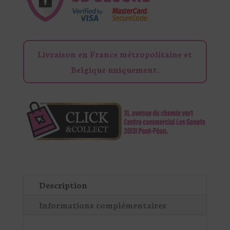
Livraison en France métropolitaine et
Belgique uniquement.
Description
Informations complémentaires