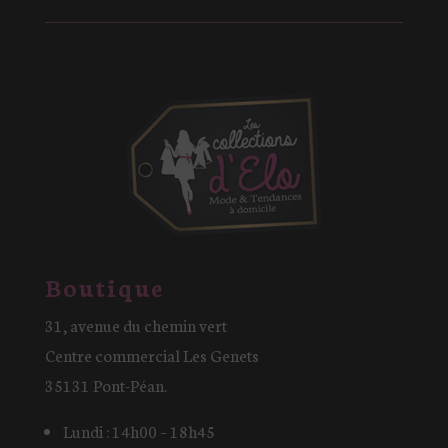
Boutique
31, avenue du chemin vert
Centre commercial Les Genets
35131 Pont-Péan.
Lundi : 14h00 – 18h45