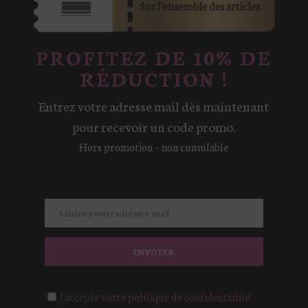
PROFITEZ DE 10% DE
RÉDUCTION !
Entrez votre adresse mail dès maintenant
pour recevoir un code promo.
Hors promotion – non cumulable
ENVOYER
J'accepte
votre politique de confidentialité.