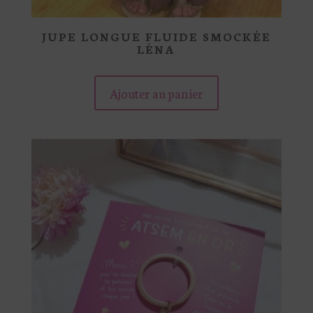
JUPE LONGUE FLUIDE SMOCKÉE
LÉNA
Ajouter au panier