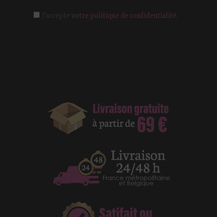
J'accepte
votre politique de confidentialité.