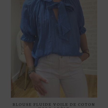
BLOUSE FLUIDE VOILE DE COTON