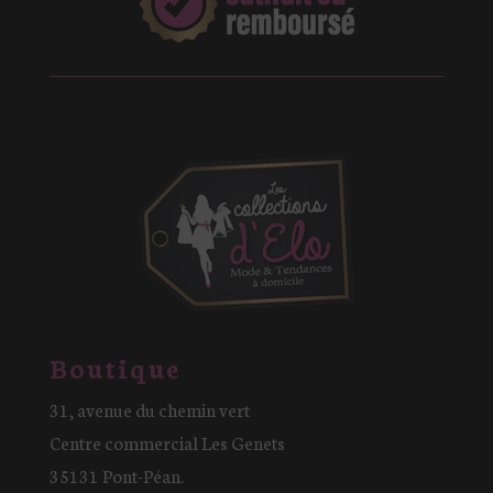
Boutique
31, avenue du chemin vert
Centre commercial Les Genets
35131 Pont-Péan.