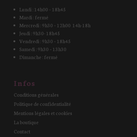
Lundi : 14h00 – 18h45
Mardi : fermé
Mercredi : 9h30 – 12h00 14h-18h
Jeudi : 9h30- 18h45
Vendredi : 9h30 – 18h45
Samedi : 9h30 – 13h30
Dimanche : fermé
Infos
Conditions générales
Politique de confidentialité
Mentions légales et cookies
La boutique
Contact