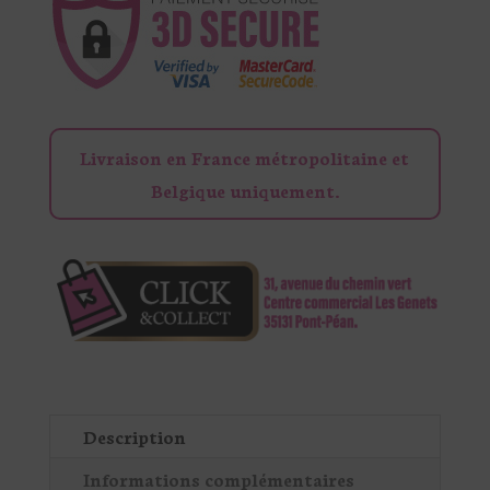
YCOO
GABRIEL
Livraison en France métropolitaine et
Belgique uniquement.
Description
Informations complémentaires