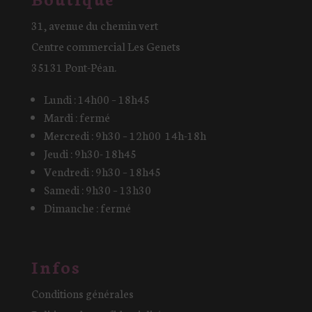
31, avenue du chemin vert
Centre commercial Les Genets
35131 Pont-Péan.
Lundi : 14h00 – 18h45
Mardi : fermé
Mercredi : 9h30 – 12h00 14h-18h
Jeudi : 9h30- 18h45
Vendredi : 9h30 – 18h45
Samedi : 9h30 – 13h30
Dimanche : fermé
Infos
Conditions générales