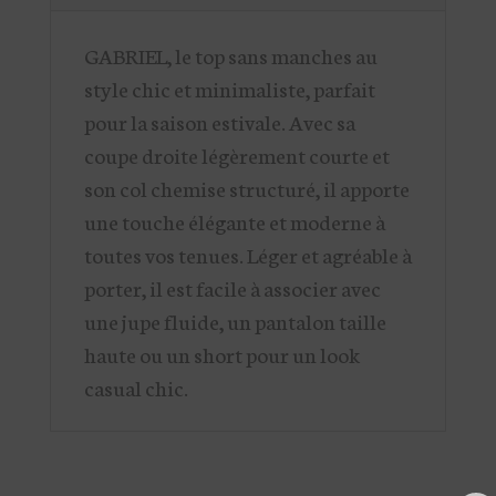
GABRIEL, le top sans manches au
style chic et minimaliste, parfait
pour la saison estivale. Avec sa
coupe droite légèrement courte et
son col chemise structuré, il apporte
une touche élégante et moderne à
toutes vos tenues. Léger et agréable à
porter, il est facile à associer avec
une jupe fluide, un pantalon taille
haute ou un short pour un look
casual chic.