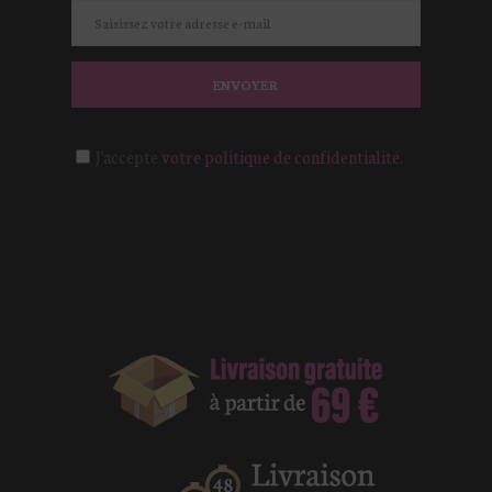
ENVOYER
J'accepte
votre politique de confidentialité.