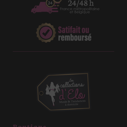
Boutique