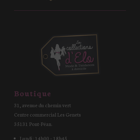
Boutique
31, avenue du chemin vert
Centre commercial Les Genets
35131 Pont-Péan.
Lundi : 14h00 – 18h45