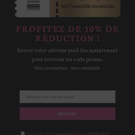
PROFITEZ DE 10% DE
RÉDUCTION !
Entrez votre adresse mail dès maintenant
pour recevoir un code promo.
Hors promotion – non cumulable
ENVOYER
J'accepte
votre politique de confidentialité.