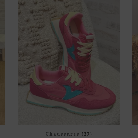
Chaussures
(27)