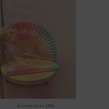
Accessoires
(25)