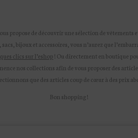
ous propose de découvrir une sélection de vêtements e
sacs, bijoux et accessoires, vous n’aurez que l’embarr
ques clics sur l’eshop
! Ou directement en boutique pour
nce nos collections afin de vous proposer des articles
ectionnons que des articles coup de cœur à des prix ab
Bon shopping !