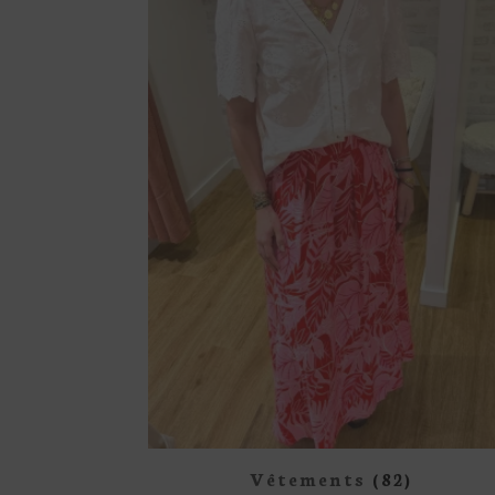
Vêtements
(82)