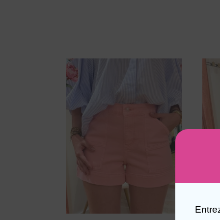
Entre