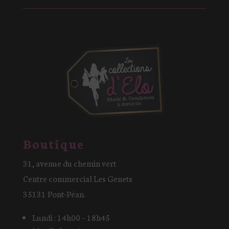
Boutique
31, avenue du chemin vert
Centre commercial Les Genets
35131 Pont-Péan.
Lundi : 14h00 – 18h45