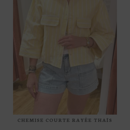
CHEMISE COURTE RAYÉE THAÏS