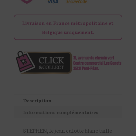
Livraison en France métropolitaine et
Belgique uniquement.
Description
Informations complémentaires
STEPHEN, le jean culotte blanc taille