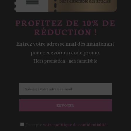
PROFITEZ DE 10% DE
RÉDUCTION !
Entrez votre adresse mail dès maintenant
pour recevoir un code promo.
Hors promotion – non cumulable
ENVOYER
J'accepte
votre politique de confidentialité.